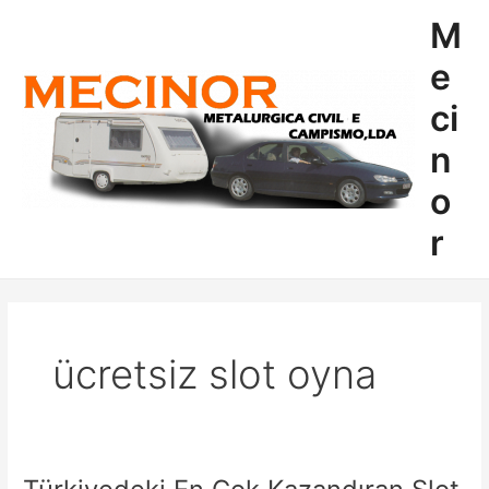
Skip
M
to
content
e
ci
n
o
r
ücretsiz slot oyna
Türkiyedeki