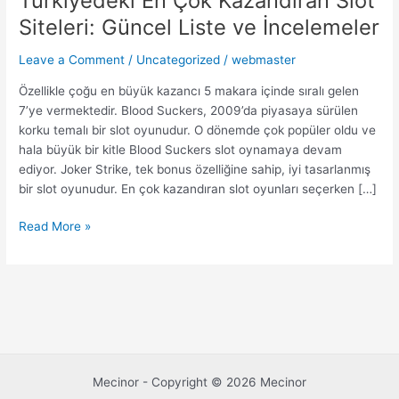
Türkiyedeki En Çok Kazandıran Slot
En
Siteleri: Güncel Liste ve İncelemeler
Çok
Kazandıran
Leave a Comment
/
Uncategorized
/
webmaster
Slot
Özellikle çoğu en büyük kazancı 5 makara içinde sıralı gelen
Siteleri:
7’ye vermektedir. Blood Suckers, 2009’da piyasaya sürülen
Güncel
korku temalı bir slot oyunudur. O dönemde çok popüler oldu ve
Liste
hala büyük bir kitle Blood Suckers slot oynamaya devam
ve
ediyor. Joker Strike, tek bonus özelliğine sahip, iyi tasarlanmış
İncelemeler
bir slot oyunudur. En çok kazandıran slot oyunları seçerken […]
Read More »
Mecinor - Copyright © 2026 Mecinor