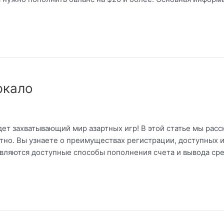
ркало
дет захватывающий мир азартных игр! В этой статье мы рас
атно. Вы узнаете о преимуществах регистрации, доступных и
вляются доступные способы пополнения счета и вывода сре