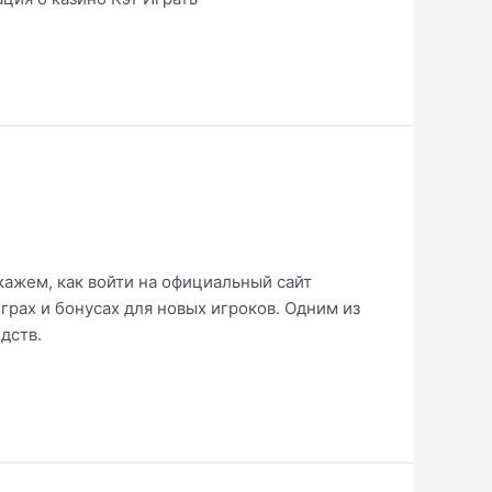
скажем, как войти на официальный сайт
грах и бонусах для новых игроков. Одним из
дств.