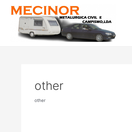
Skip
to
content
other
other