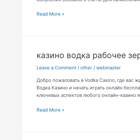
Read More »
казино
казино водка рабочее зе
водка
Leave a Comment
/
other
/
webmaster
рабочее
зеркало
Добро пожаловать в Vodka Casino, где вас ж
Водка Казино и начать играть онлайн беспл
ключевых аспектов любого онлайн-казино я
Read More »