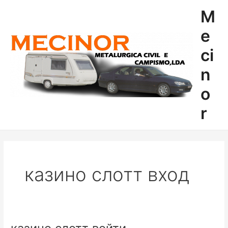
Skip
M
to
content
e
ci
n
o
r
казино слотт вход
казино